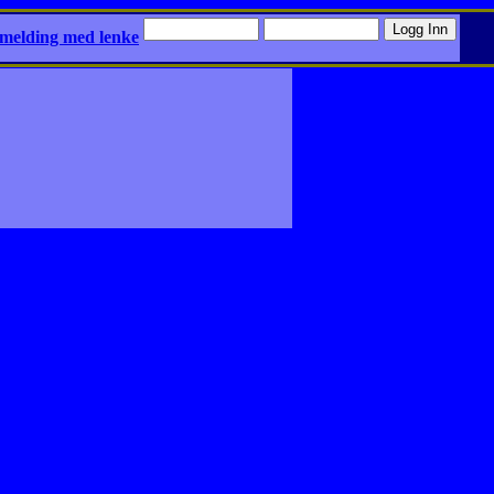
 melding med lenke