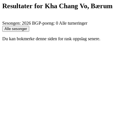
Resultater for Kha Chang Vo, Bærum
Sesongen: 2026 BGP-poeng: 0 Alle turneringer
Du kan bokmerke denne siden for rask oppslag senere.