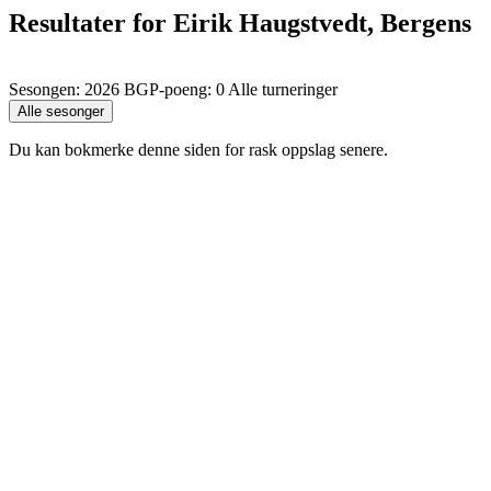
Resultater for Eirik Haugstvedt, Bergens
Sesongen: 2026 BGP-poeng: 0 Alle turneringer
Du kan bokmerke denne siden for rask oppslag senere.