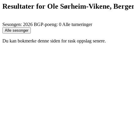
Resultater for Ole Sørheim-Vikene, Berge
Sesongen: 2026 BGP-poeng: 0 Alle turneringer
Du kan bokmerke denne siden for rask oppslag senere.