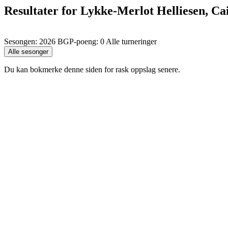
Resultater for Lykke-Merlot Helliesen, Ca
Sesongen: 2026 BGP-poeng: 0 Alle turneringer
Du kan bokmerke denne siden for rask oppslag senere.