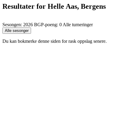
Resultater for Helle Aas, Bergens
Sesongen: 2026 BGP-poeng: 0 Alle turneringer
Du kan bokmerke denne siden for rask oppslag senere.