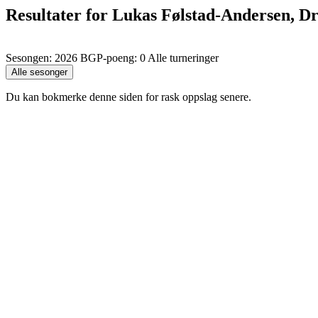
Resultater for Lukas Følstad-Andersen, 
Sesongen: 2026 BGP-poeng: 0 Alle turneringer
Du kan bokmerke denne siden for rask oppslag senere.