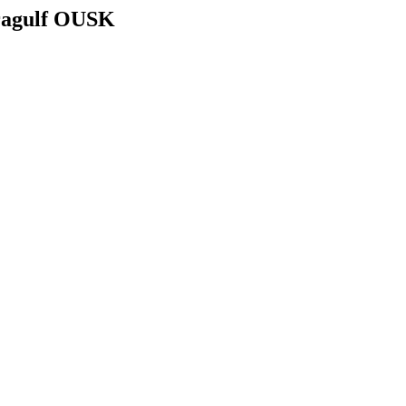
Dragulf OUSK