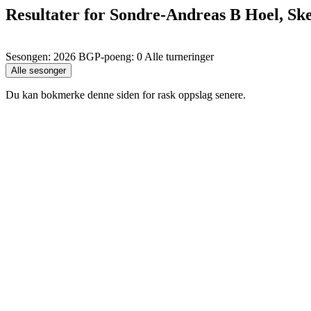
Resultater for Sondre-Andreas B Hoel, Sk
Sesongen: 2026 BGP-poeng: 0 Alle turneringer
Du kan bokmerke denne siden for rask oppslag senere.