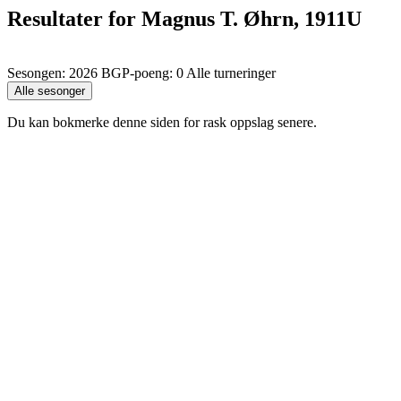
Resultater for Magnus T. Øhrn, 1911U
Sesongen: 2026 BGP-poeng: 0 Alle turneringer
Du kan bokmerke denne siden for rask oppslag senere.