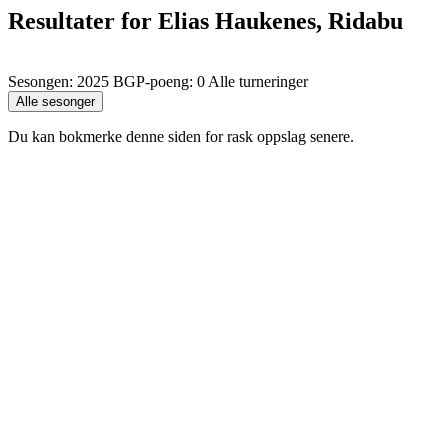
Resultater for Elias Haukenes, Ridabu
Sesongen: 2025 BGP-poeng: 0 Alle turneringer
Du kan bokmerke denne siden for rask oppslag senere.