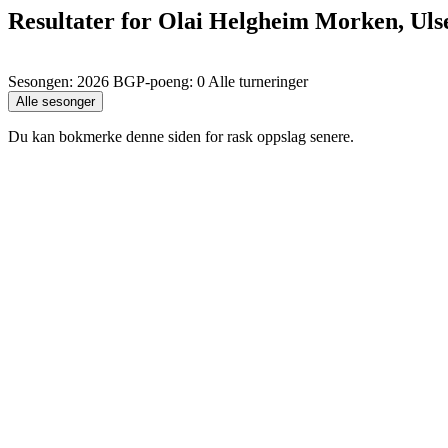
Resultater for Olai Helgheim Morken, Uls
Sesongen: 2026 BGP-poeng: 0 Alle turneringer
Du kan bokmerke denne siden for rask oppslag senere.