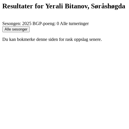
Resultater for Yerali Bitanov, Søråshøgda
Sesongen: 2025 BGP-poeng: 0 Alle turneringer
Du kan bokmerke denne siden for rask oppslag senere.