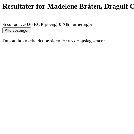
Resultater for Madelene Bråten, Dragulf
Sesongen: 2026 BGP-poeng: 0 Alle turneringer
Du kan bokmerke denne siden for rask oppslag senere.