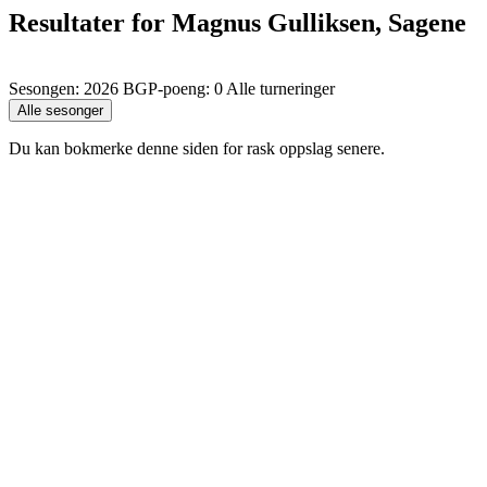
Resultater for Magnus Gulliksen, Sagene
Sesongen: 2026 BGP-poeng: 0 Alle turneringer
Du kan bokmerke denne siden for rask oppslag senere.