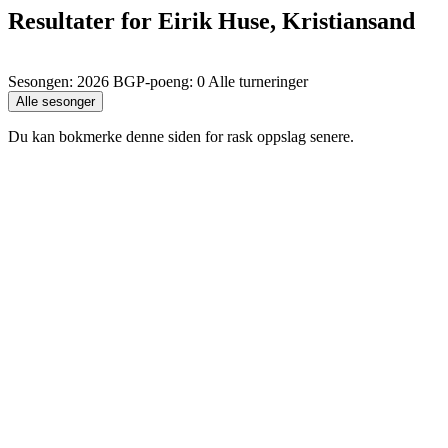
Resultater for Eirik Huse, Kristiansand
Sesongen: 2026 BGP-poeng: 0 Alle turneringer
Du kan bokmerke denne siden for rask oppslag senere.