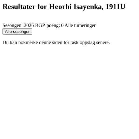
Resultater for Heorhi Isayenka, 1911U
Sesongen: 2026 BGP-poeng: 0 Alle turneringer
Du kan bokmerke denne siden for rask oppslag senere.