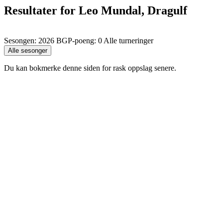
Resultater for Leo Mundal, Dragulf
Sesongen: 2026 BGP-poeng: 0 Alle turneringer
Du kan bokmerke denne siden for rask oppslag senere.