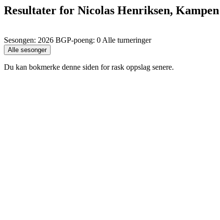
Resultater for Nicolas Henriksen, Kampe
Sesongen: 2026 BGP-poeng: 0 Alle turneringer
Du kan bokmerke denne siden for rask oppslag senere.