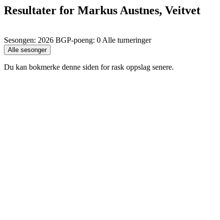
Resultater for Markus Austnes, Veitvet
Sesongen: 2026 BGP-poeng: 0 Alle turneringer
Du kan bokmerke denne siden for rask oppslag senere.