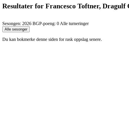
Resultater for Francesco Toftner, Dragul
Sesongen: 2026 BGP-poeng: 0 Alle turneringer
Du kan bokmerke denne siden for rask oppslag senere.