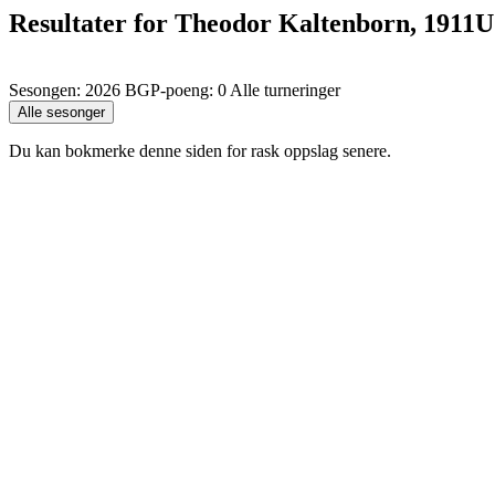
Resultater for Theodor Kaltenborn, 1911U
Sesongen: 2026 BGP-poeng: 0 Alle turneringer
Du kan bokmerke denne siden for rask oppslag senere.