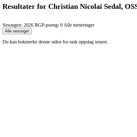
Resultater for Christian Nicolai Sedal, OS
Sesongen: 2026 BGP-poeng: 0 Alle turneringer
Du kan bokmerke denne siden for rask oppslag senere.