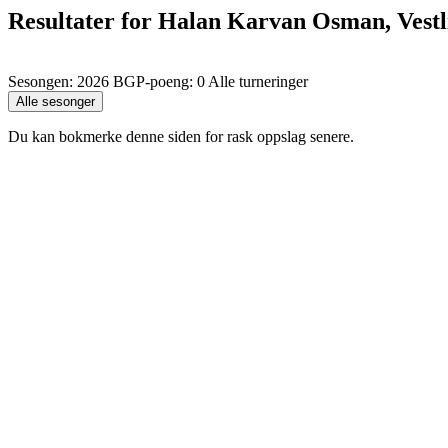
Resultater for Halan Karvan Osman, Vestl
Sesongen: 2026 BGP-poeng: 0 Alle turneringer
Du kan bokmerke denne siden for rask oppslag senere.