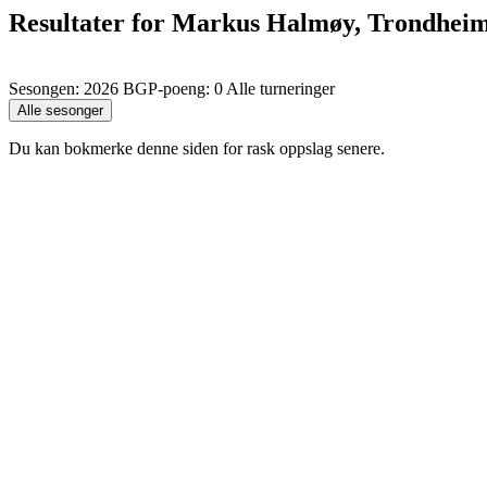
Resultater for Markus Halmøy, Trondhei
Sesongen: 2026 BGP-poeng: 0 Alle turneringer
Du kan bokmerke denne siden for rask oppslag senere.