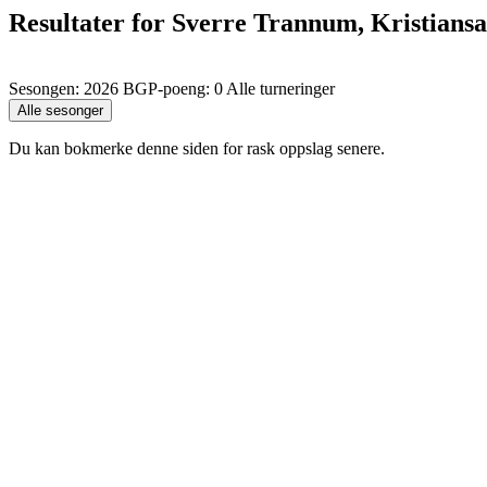
Resultater for Sverre Trannum, Kristians
Sesongen: 2026 BGP-poeng: 0 Alle turneringer
Du kan bokmerke denne siden for rask oppslag senere.