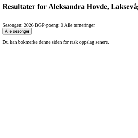
Resultater for Aleksandra Hovde, Laksevå
Sesongen: 2026 BGP-poeng: 0 Alle turneringer
Du kan bokmerke denne siden for rask oppslag senere.