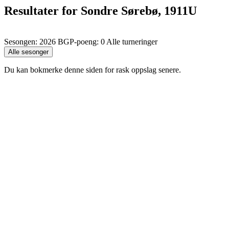
Resultater for Sondre Sørebø, 1911U
Sesongen: 2026 BGP-poeng: 0 Alle turneringer
Du kan bokmerke denne siden for rask oppslag senere.